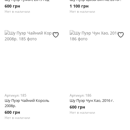
600 грн
1 100 грн
Нет в наличии
Нет в наличии
Артикул: 185
Артикул: 186
Шу Пуэр Чайний Король
Шу Пуэр Чун Хао, 2016 г.
2008р.
600 грн
600 грн
Нет в наличии
Нет в наличии