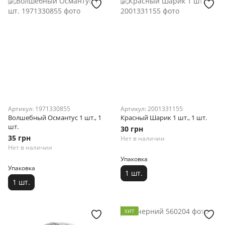
Артикул: 1971330855
Артикул: 2001331155
Волшебный Османтус 1 шт., 1
Красный Шарик 1 шт., 1 шт.
шт.
30 грн
35 грн
Нет в наличии
Нет в наличии
Упаковка
Упаковка
1 шт.
1 шт.
ХИТ