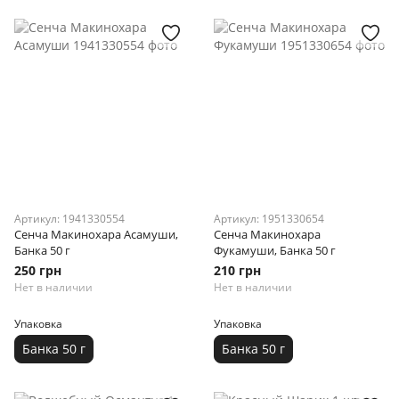
Артикул: 1941330554
Артикул: 1951330654
Сенча Макинохара Асамуши,
Сенча Макинохара
Банка 50 г
Фукамуши, Банка 50 г
250 грн
210 грн
Нет в наличии
Нет в наличии
Упаковка
Упаковка
Банка 50 г
Банка 50 г