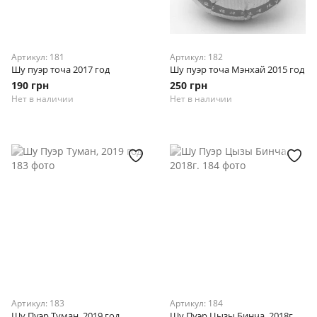
Артикул: 181
Артикул: 182
Шу пуэр точа 2017 год
Шу пуэр точа Мэнхай 2015 год
190 грн
250 грн
Нет в наличии
Нет в наличии
Артикул: 183
Артикул: 184
Шу Пуэр Туман, 2019 год
Шу Пуэр Цызы Бинча, 2018г.