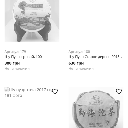
Артикул: 179
Артикул: 180
Шу Пуэр с розой, 100
Шу Пуэр Старое дерево 2015г.
300 грн
630 грн
Нет в наличии
Нет в наличии