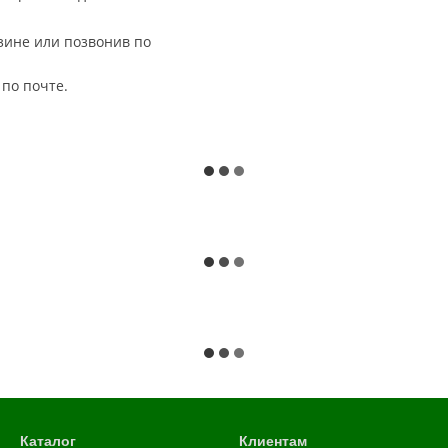
зине или позвонив по
 по почте.
Каталог
Клиентам