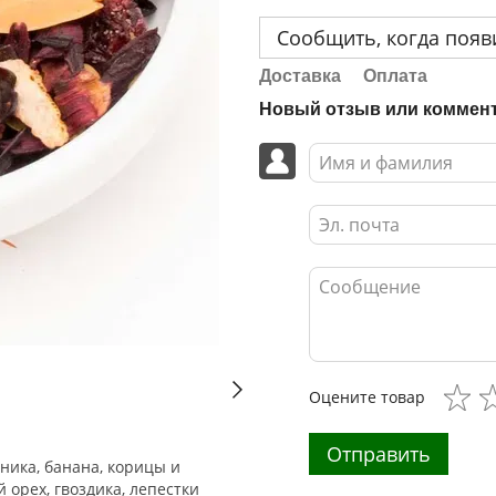
Сообщить, когда появ
Доставка
Оплата
Новый отзыв или коммен
Оцените товар
Отправить
ника, банана, корицы и
 орех, гвоздика, лепестки