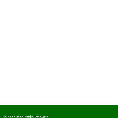
Контактная информация