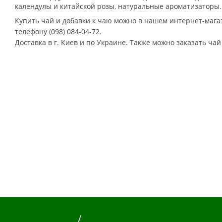
календулы и китайской розы, натуральные ароматизаторы.
Купить чай и добавки к чаю можно в нашем интернет-мага
телефону (098) 084-04-72.
Доставка в г. Киев и по Украине. Также можно заказать чай