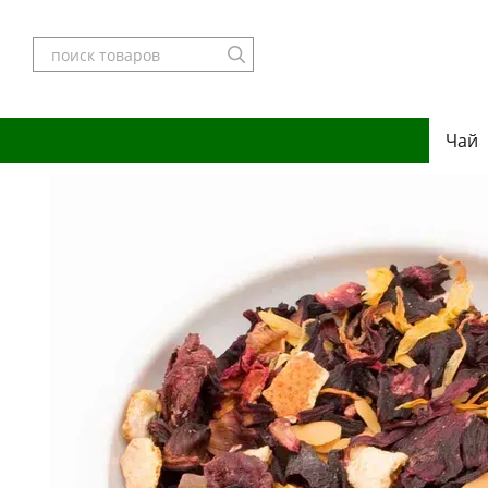
Перейти к основному контенту
Чай