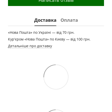
Доставка
Оплата
«Нова Пошта» по Україні — від 70 грн.
Кур'єром «Нова Пошта» по Києву — від 100 грн.
Детальніше про доставку