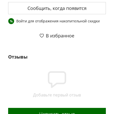
Сообщить, когда появится
Войти
для отображения накопительной скидки
%
В избранное
Отзывы
Добавьте первый отзыв
Написать отзыв