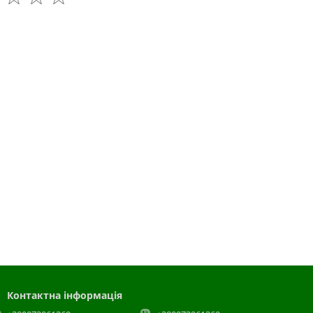
Контактна інформація