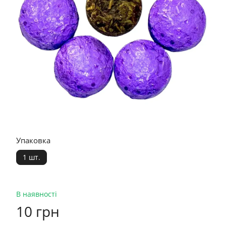
Упаковка
1 шт.
В наявності
10 грн