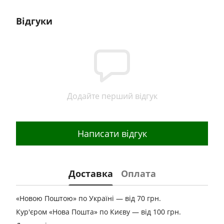
Відгуки
Додайте перший відгук
Написати відгук
Доставка
Оплата
«Новою Поштою» по Україні — від 70 грн.
Кур'єром «Нова Пошта» по Києву — від 100 грн.