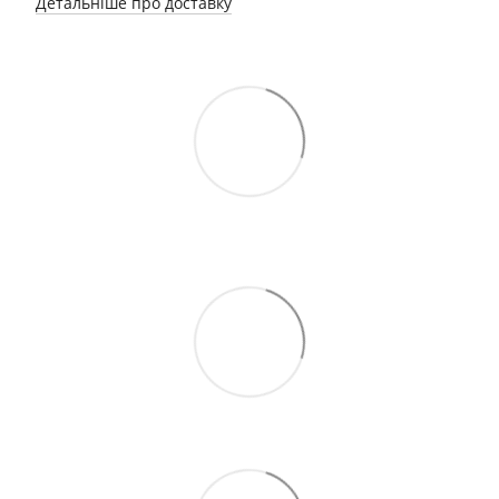
Детальніше про доставку