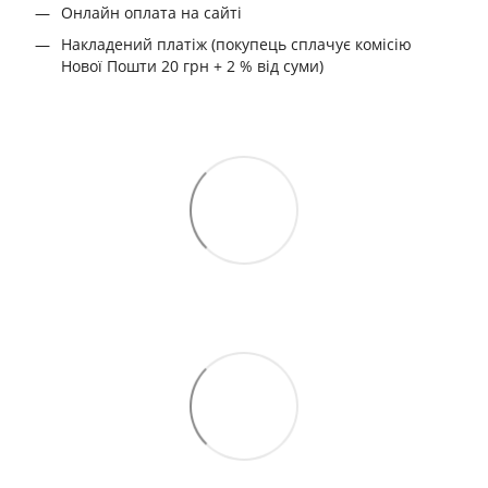
Онлайн оплата на сайті
Накладений платіж (покупець сплачує комісію
Нової Пошти 20 грн + 2 % від суми)