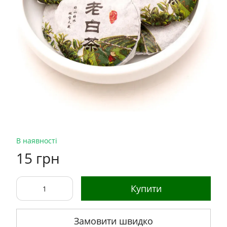
В наявності
15 грн
Купити
Замовити швидко