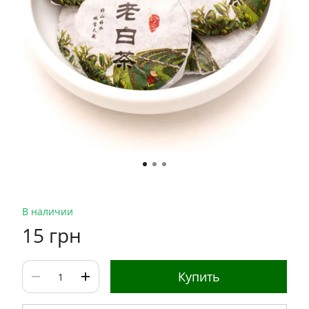
В наличии
15 грн
Купить