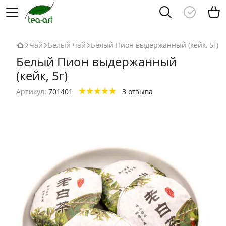
Чай
Белый чай
Белый Пион выдержанный (кейк, 5г)
Белый Пион выдержанный
(кейк, 5г)
Артикул:
701401
3 отзыва