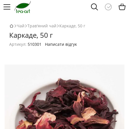
Чай
Трав'яний чай
Каркаде, 50 г
Каркаде, 50 г
Артикул:
510301
Написати відгук