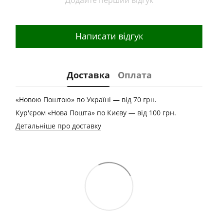
Написати відгук
Доставка
Оплата
«Новою Поштою» по Україні — від 70 грн.
Кур'єром «Нова Пошта» по Києву — від 100 грн.
Детальніше про доставку