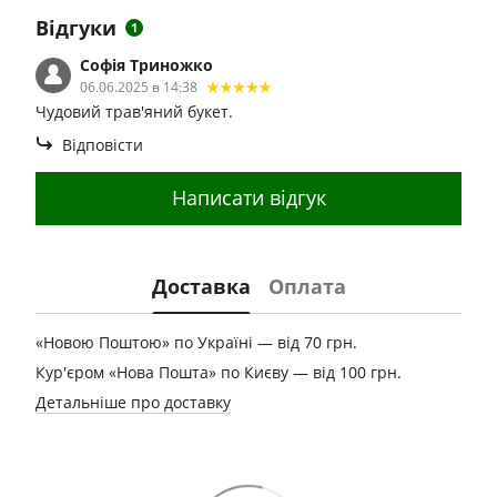
Відгуки
1
Софія Триножко
06.06.2025 в 14:38
Чудовий трав'яний букет.
Відповісти
Написати відгук
Доставка
Оплата
«Новою Поштою» по Україні — від 70 грн.
Кур'єром «Нова Пошта» по Києву — від 100 грн.
Детальніше про доставку