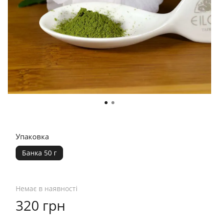
Упаковка
Банка 50 г
Немає в наявності
320 грн