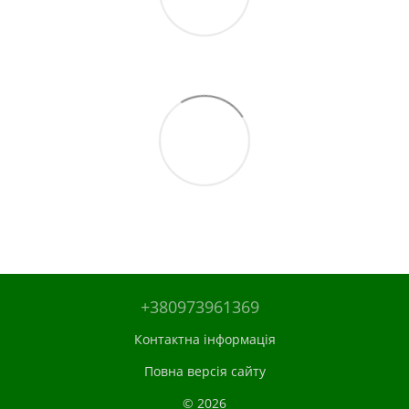
+380973961369
Контактна інформація
Повна версія сайту
© 2026