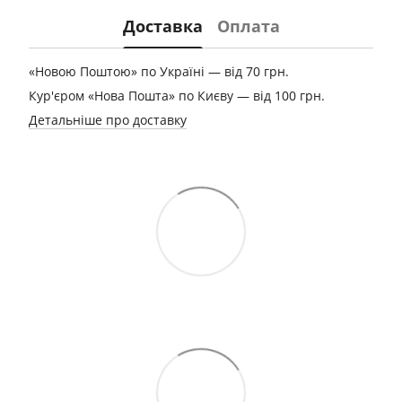
Доставка
Оплата
«Новою Поштою» по Україні — від 70 грн.
Кур'єром «Нова Пошта» по Києву — від 100 грн.
Детальніше про доставку