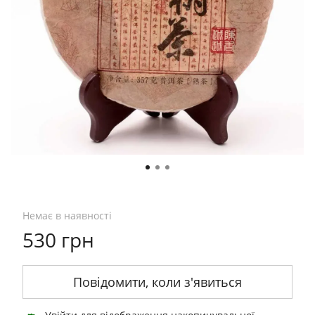
Немає в наявності
530 грн
Повідомити, коли з'явиться