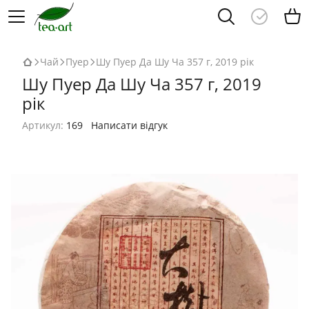
Чай
Пуер
Шу Пуер Да Шу Ча 357 г, 2019 рік
Шу Пуер Да Шу Ча 357 г, 2019
рік
Артикул:
169
Написати відгук