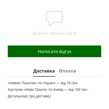
Додайте перший відгук
Написати відгук
Доставка
Оплата
«Новою Поштою» по Україні — від 70 грн.
Кур'єром «Нова Пошта» по Києву — від 100 грн.
Детальніше про доставку