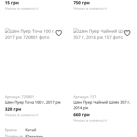
15 грн
750 грн
Немає в наявності
Немає в наявності
Артикул: 720801
Артикул: 157
Шен Пуер Точа 100 г, 2017 рік
Шен Пуер Чайний Шлях 357 г,
2014 рік
320 грн
660 грн
Немає в наявності
Немає в наявності
Країна
Китай
Провінція
Юньнань