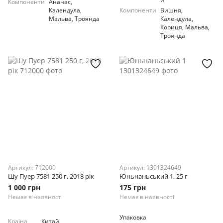
Компоненти
Ананас,
Календула,
Компоненти
Вишня,
Мальва, Троянда
Календула,
Кориця, Мальва,
Троянда
Артикул: 712000
Артикул: 1301324649
Шу Пуер 7581 250 г, 2018 рік
Юньнаньський 1, 25 г
1 000 грн
175 грн
Немає в наявності
Немає в наявності
Упаковка
Країна
Китай