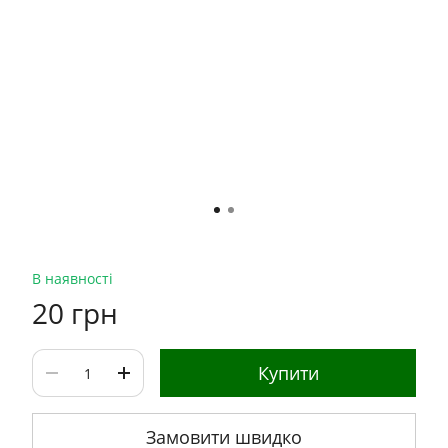
В наявності
20 грн
Купити
Замовити швидко