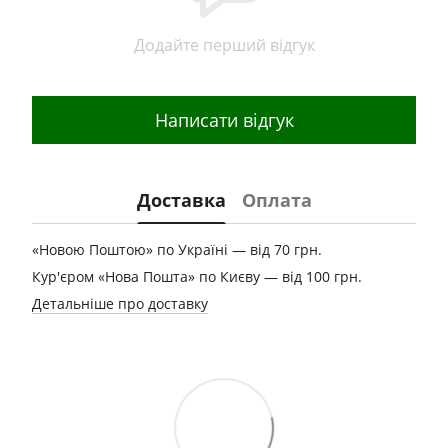
Додайте перший відгук
Написати відгук
Доставка
Оплата
«Новою Поштою» по Україні — від 70 грн.
Кур'єром «Нова Пошта» по Києву — від 100 грн.
Детальніше про доставку