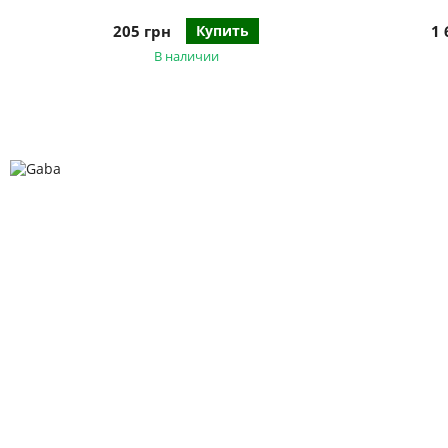
205 грн
Купить
1 
В наличии