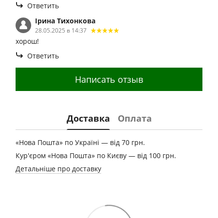
Ответить
Ірина Тихонкова
28.05.2025 в 14:37
хорош!
Ответить
Написать отзыв
Доставка
Оплата
«Нова Пошта» по Україні — від 70 грн.
Кур'єром «Нова Пошта» по Києву — від 100 грн.
Детальніше про доставку