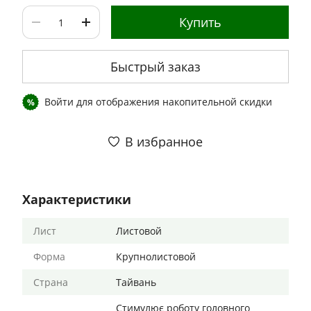
Купить
Быстрый заказ
Войти
для отображения накопительной скидки
%
В избранное
Характеристики
Лист
Листовой
Форма
Крупнолистовой
Страна
Тайвань
Стимулює роботу головного