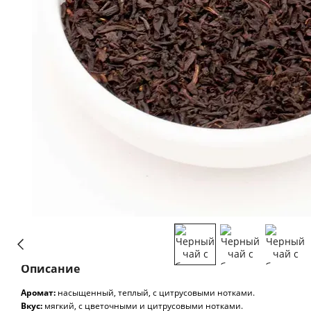
Описание
Аромат:
насыщенный, теплый, с цитрусовыми нотками.
Вкус:
мягкий, с цветочными и цитрусовыми нотками.