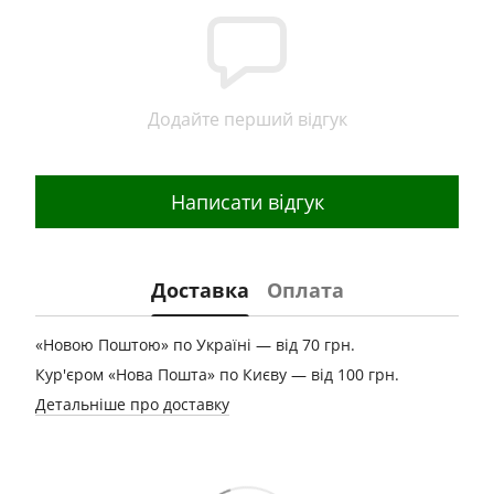
Додайте перший відгук
Написати відгук
Доставка
Оплата
«Новою Поштою» по Україні — від 70 грн.
Кур'єром «Нова Пошта» по Києву — від 100 грн.
Детальніше про доставку