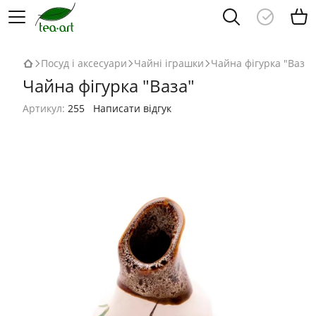
Посуд і аксесуари
Чайні іграшки
Чайна фігурка "Ваза"
Чайна фігурка "Ваза"
Артикул:
255
Написати відгук