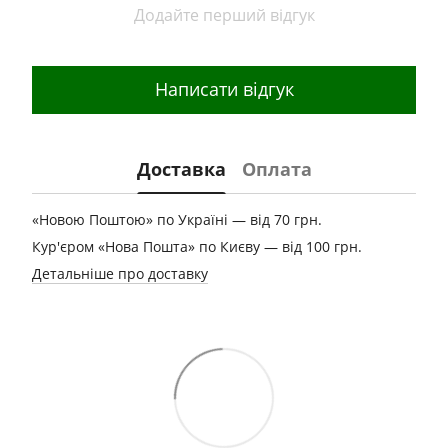
Додайте перший відгук
Написати відгук
Доставка
Оплата
«Новою Поштою» по Україні — від 70 грн.
Кур'єром «Нова Пошта» по Києву — від 100 грн.
Детальніше про доставку