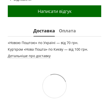
Написати відгук
Доставка
Оплата
«Новою Поштою» по Україні — від 70 грн.
Кур'єром «Нова Пошта» по Києву — від 100 грн.
Детальніше про доставку