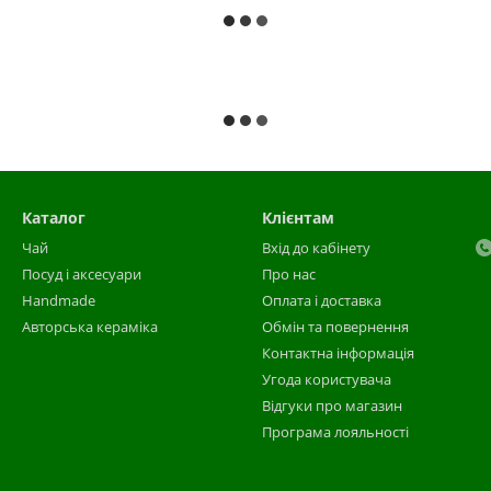
Каталог
Клієнтам
Чай
Вхід до кабінету
Посуд і аксесуари
Про нас
Handmade
Оплата і доставка
Авторська кераміка
Обмін та повернення
Контактна інформація
Угода користувача
Відгуки про магазин
Програма лояльності