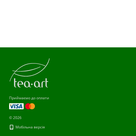
Приймаємо до оплати
© 2026
Мобільна версія