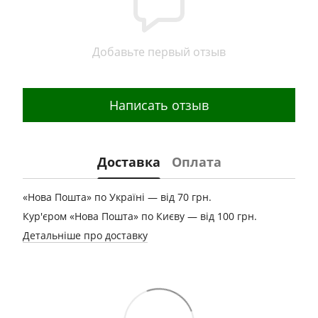
Добавьте первый отзыв
Написать отзыв
Доставка
Оплата
«Нова Пошта» по Україні — від 70 грн.
Кур'єром «Нова Пошта» по Києву — від 100 грн.
Детальніше про доставку