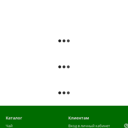
Каталог
Клиентам
Чай
Вход в личный кабинет