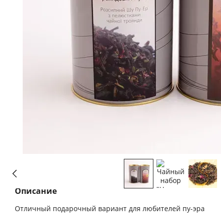
Описание
Отличный подарочный вариант для любителей пу-эра