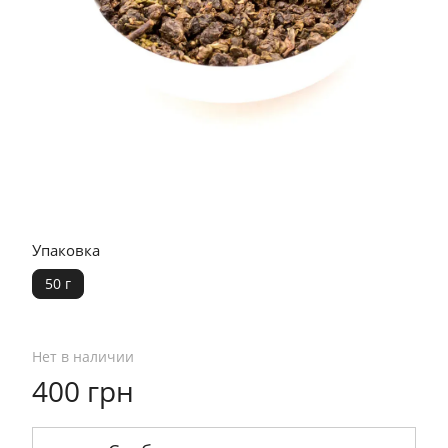
Упаковка
50 г
Нет в наличии
400 грн