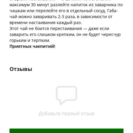
максимум 30 минут разлейте напиток из заварника по
чашкам или перелейте его в отдельный сосуд. Габа-
чай можно заваривать 2-3 раза, в зависимости от
времени настаивания каждый раз.
Этот чай не боится перестаивания — даже если
заварить его слишком крепким, он не будет чересчур
горьким и терпким.
Приятных чаепитий!
Отзывы
Добавьте первый отзыв