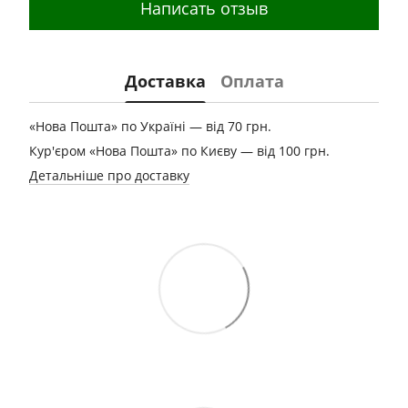
Написать отзыв
Доставка
Оплата
«Нова Пошта» по Україні — від 70 грн.
Кур'єром «Нова Пошта» по Києву — від 100 грн.
Детальніше про доставку