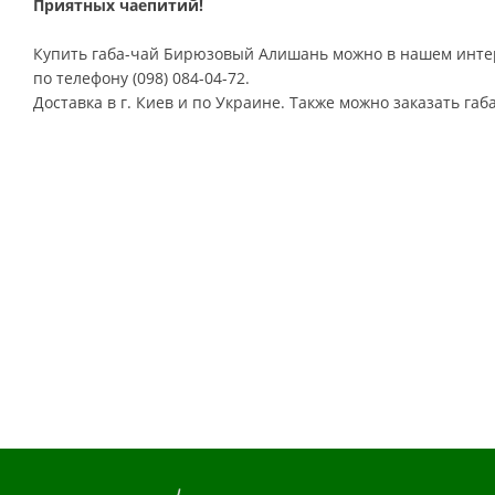
Приятных чаепитий!
Купить габа-чай Бирюзовый Алишань
можно в нашем инте
по телефону (098) 084-04-72.
Доставка в г. Киев и по Украине. Также можно заказать габ