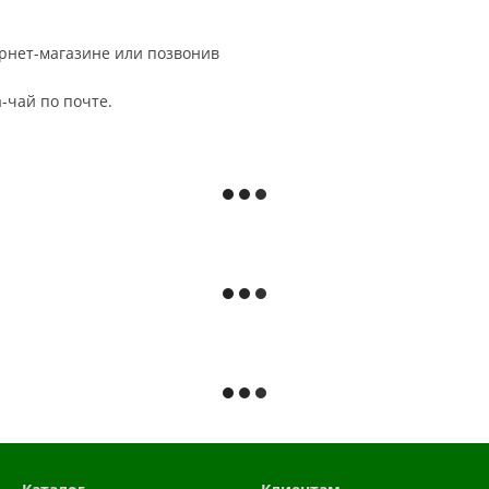
рнет-магазине или позвонив
а-чай по почте.