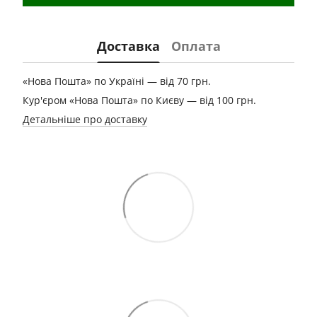
Доставка
Оплата
«Нова Пошта» по Україні — від 70 грн.
Кур'єром «Нова Пошта» по Києву — від 100 грн.
Детальніше про доставку