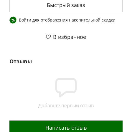
Быстрый заказ
Войти
для отображения накопительной скидки
%
В избранное
Отзывы
Добавьте первый отзыв
Написать отзыв