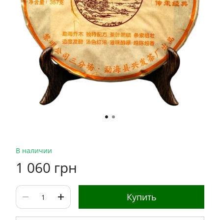
В наличии
1 060 грн
Купить