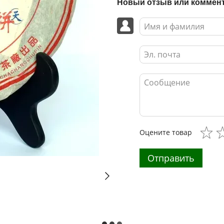
Новый отзыв или коммен
Оцените товар
Отправить