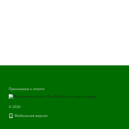
Принимаем к оплате
© 2026
Мобильная версия