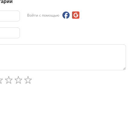
тарий
Войти с помощью