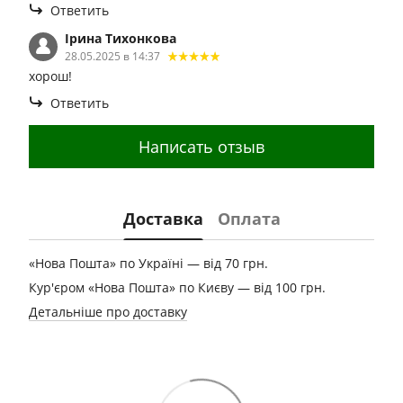
Ответить
Ірина Тихонкова
28.05.2025 в 14:37
хорош!
Ответить
Написать отзыв
Доставка
Оплата
«Нова Пошта» по Україні — від 70 грн.
Кур'єром «Нова Пошта» по Києву — від 100 грн.
Детальніше про доставку