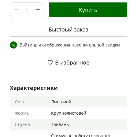
Купить
Быстрый заказ
Войти
для отображения накопительной скидки
%
В избранное
Характеристики
Лист
Листовой
Форма
Крупнолистовой
Страна
Тайвань
Стимулює роботу головного