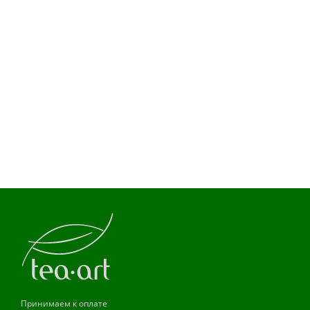
Принимаем к оплате