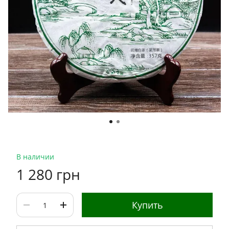
В наличии
1 280 грн
Купить