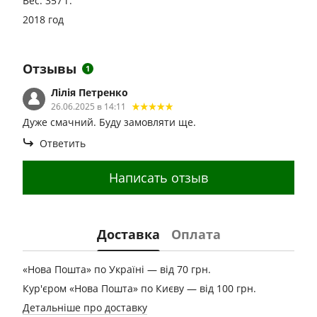
Вес: 357 г.
2018 год
Отзывы
1
Лілія Петренко
26.06.2025 в 14:11
Дуже смачний. Буду замовляти ще.
Ответить
Написать отзыв
Доставка
Оплата
«Нова Пошта» по Україні — від 70 грн.
Кур'єром «Нова Пошта» по Києву — від 100 грн.
Детальніше про доставку