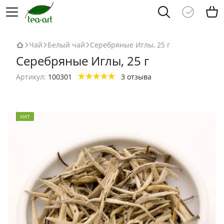
Чай
Белый чай
Серебряные Иглы, 25 г
Серебряные Иглы, 25 г
Артикул:
100301
3 отзыва
ХИТ