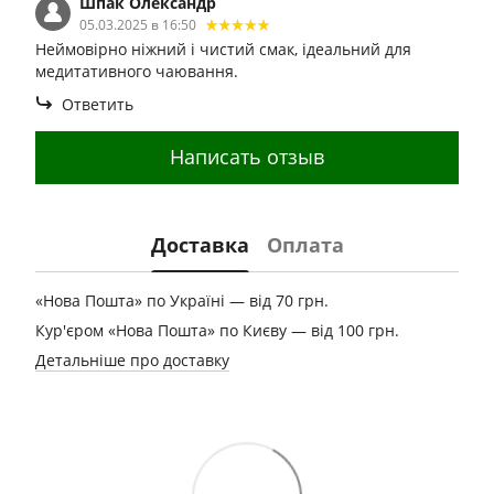
Шпак Олександр
05.03.2025 в 16:50
Неймовірно ніжний і чистий смак, ідеальний для
медитативного чаювання.
Ответить
Написать отзыв
Доставка
Оплата
«Нова Пошта» по Україні — від 70 грн.
Кур'єром «Нова Пошта» по Києву — від 100 грн.
Детальніше про доставку